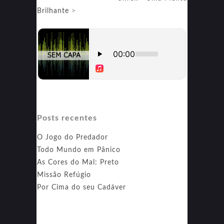
Brilhante
>
Posts recentes
O Jogo do Predador
Todo Mundo em Pânico
As Cores do Mal: Preto
Missão Refúgio
Por Cima do seu Cadáver