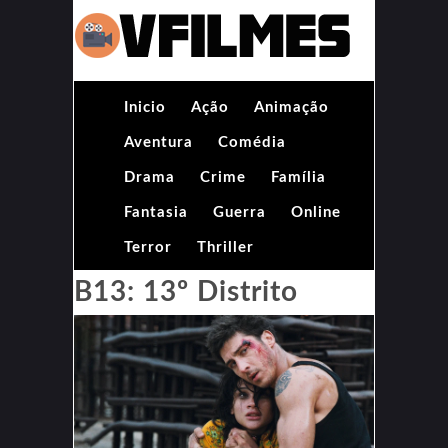
Inicio
Ação
Animação
Aventura
Comédia
Drama
Crime
Família
Fantasia
Guerra
Online
Terror
Thriller
B13: 13º Distrito