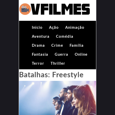
Inicio
Ação
Animação
Aventura
Comédia
Drama
Crime
Família
Fantasia
Guerra
Online
Terror
Thriller
Batalhas: Freestyle