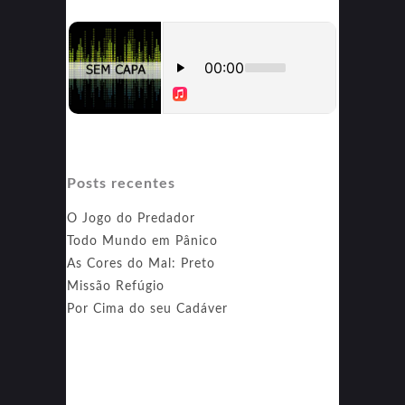
Posts recentes
O Jogo do Predador
Todo Mundo em Pânico
As Cores do Mal: Preto
Missão Refúgio
Por Cima do seu Cadáver