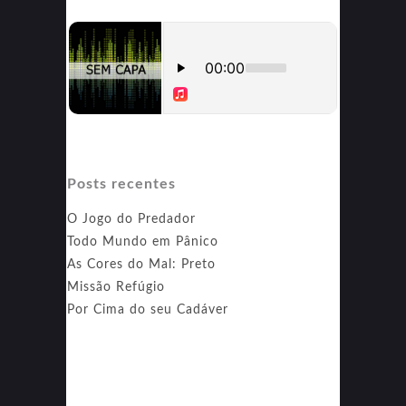
Posts recentes
O Jogo do Predador
Todo Mundo em Pânico
As Cores do Mal: Preto
Missão Refúgio
Por Cima do seu Cadáver