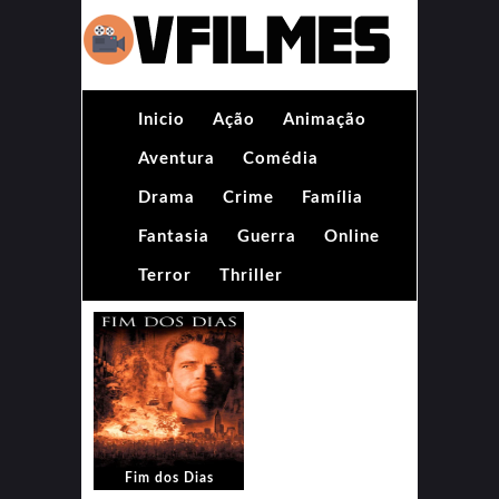
Inicio
Ação
Animação
Aventura
Comédia
Drama
Crime
Família
Fantasia
Guerra
Online
Terror
Thriller
Fim dos Dias