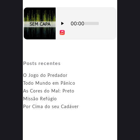
Posts recentes
O Jogo do Predador
Todo Mundo em Pânico
As Cores do Mal: Preto
Missão Refúgio
Por Cima do seu Cadáver