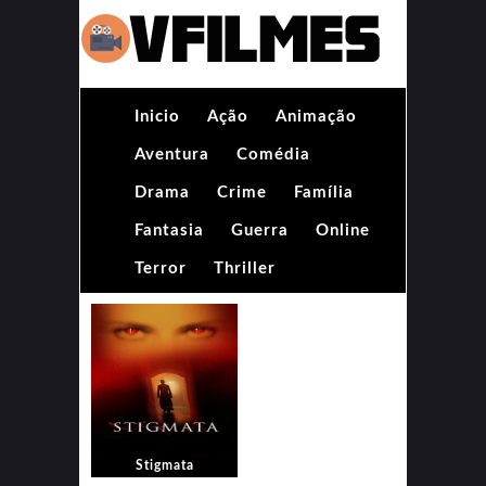
Inicio
Ação
Animação
Aventura
Comédia
Drama
Crime
Família
Fantasia
Guerra
Online
Terror
Thriller
Stigmata