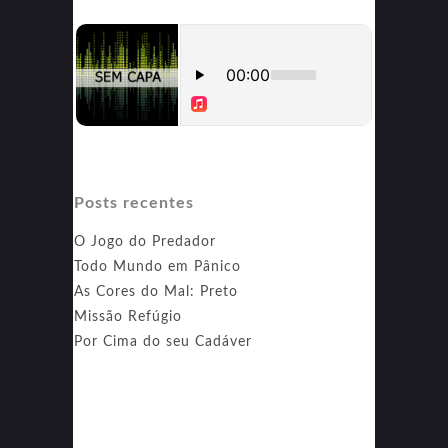
Posts recentes
O Jogo do Predador
Todo Mundo em Pânico
As Cores do Mal: Preto
Missão Refúgio
Por Cima do seu Cadáver