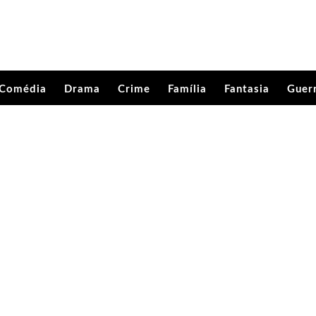
Comédia
Drama
Crime
Família
Fantasia
Guer