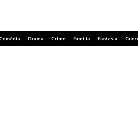
Comédia
Drama
Crime
Família
Fantasia
Guer