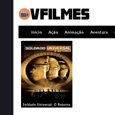
Inicio
Ação
Animação
Aventura
Soldado Universal: O Retorno