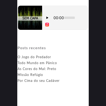
Posts recentes
O Jogo do Predador
Todo Mundo em Pânico
As Cores do Mal: Preto
Missão Refúgio
Por Cima do seu Cadáver