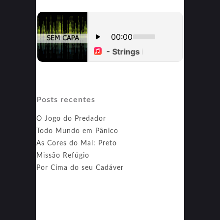
Posts recentes
O Jogo do Predador
Todo Mundo em Pânico
As Cores do Mal: Preto
Missão Refúgio
Por Cima do seu Cadáver