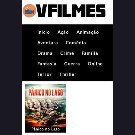
Inicio
Ação
Animação
Aventura
Comédia
Drama
Crime
Família
Fantasia
Guerra
Online
Terror
Thriller
Pânico no Lago