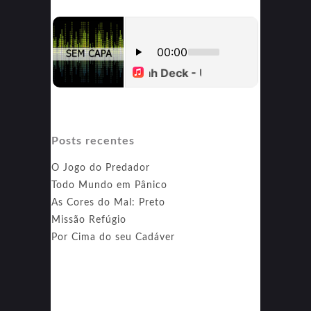
Posts recentes
O Jogo do Predador
Todo Mundo em Pânico
As Cores do Mal: Preto
Missão Refúgio
Por Cima do seu Cadáver