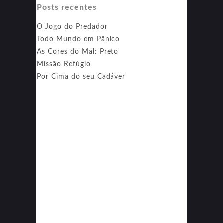
Posts recentes
O Jogo do Predador
Todo Mundo em Pânico
As Cores do Mal: Preto
Missão Refúgio
Por Cima do seu Cadáver