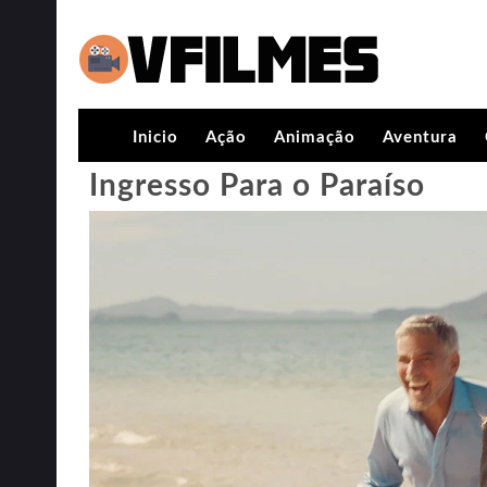
Inicio
Ação
Animação
Aventura
Ingresso Para o Paraíso