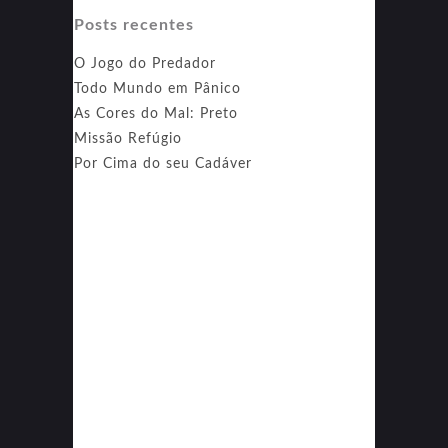
Posts recentes
O Jogo do Predador
Todo Mundo em Pânico
As Cores do Mal: Preto
Missão Refúgio
Por Cima do seu Cadáver