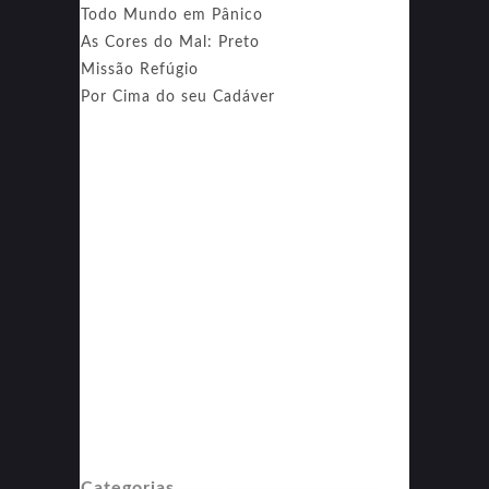
Todo Mundo em Pânico
As Cores do Mal: Preto
Missão Refúgio
Por Cima do seu Cadáver
Categorias