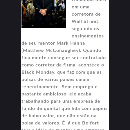
em uma
corretora de
Wall Street,
seguindo os
ensinamentos
de seu mentor Mark Hanna
(Matthew McConaughey). Quando
finalmente consegue ser contratado
como corretor da firma, acontece o
Black Monday, que faz com que as
bolsas de vários países caiam
repentinamente. Sem emprego e
bastante ambicioso, ele acaba
trabalhando para uma empresa de
fundo de quintal que lida com papéis
de baixo valor, que não estão na
bolsa de valores. É lá que Belfort