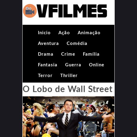
Inicio
Ação
Animação
Aventura
Comédia
Drama
Crime
Família
Fantasia
Guerra
Online
Terror
Thriller
O Lobo de Wall Street