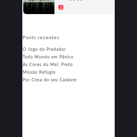
Posts recentes
O Jogo do Predador
Todo Mundo em Pânico
As Cores do Mal: Preto
Missão Refúgio
Por Cima do seu Cadáver