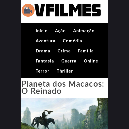
Inicio
Ação
Animação
Aventura
Comédia
Drama
Crime
Família
Fantasia
Guerra
Online
Terror
Thriller
Planeta dos Macacos:
O Reinado