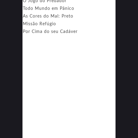
O Jogo do Predador
Todo Mundo em Pânico
As Cores do Mal: Preto
Missão Refúgio
Por Cima do seu Cadáver