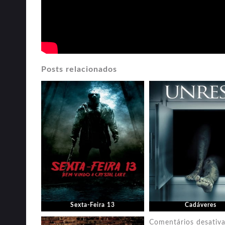
Posts relacionados
Sexta-Feira 13
Cadáveres
Comentários desativ