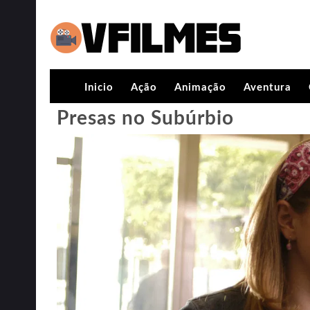
Inicio
Ação
Animação
Aventura
Presas no Subúrbio