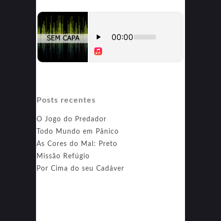
Posts recentes
O Jogo do Predador
Todo Mundo em Pânico
As Cores do Mal: Preto
Missão Refúgio
Por Cima do seu Cadáver