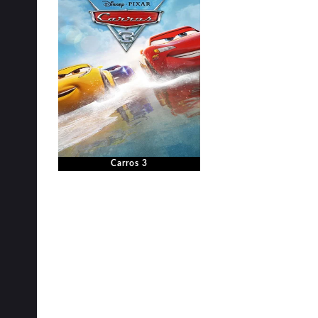
Carros 3