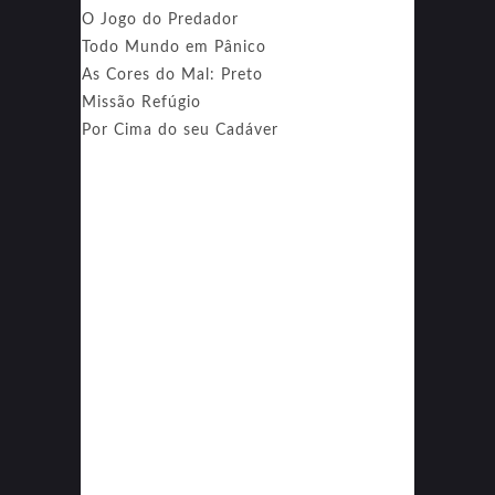
O Jogo do Predador
Todo Mundo em Pânico
As Cores do Mal: Preto
Missão Refúgio
Por Cima do seu Cadáver