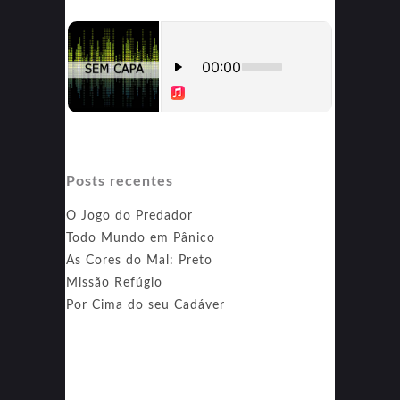
Posts recentes
O Jogo do Predador
Todo Mundo em Pânico
As Cores do Mal: Preto
Missão Refúgio
Por Cima do seu Cadáver