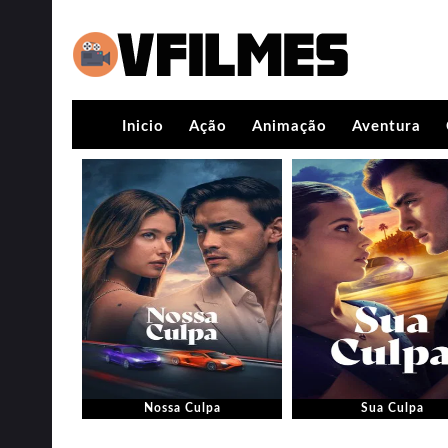
Inicio
Ação
Animação
Aventura
Nossa Culpa
Sua Culpa