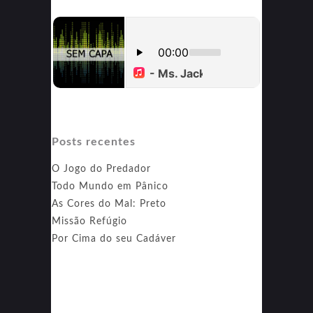
Posts recentes
O Jogo do Predador
Todo Mundo em Pânico
As Cores do Mal: Preto
Missão Refúgio
Por Cima do seu Cadáver