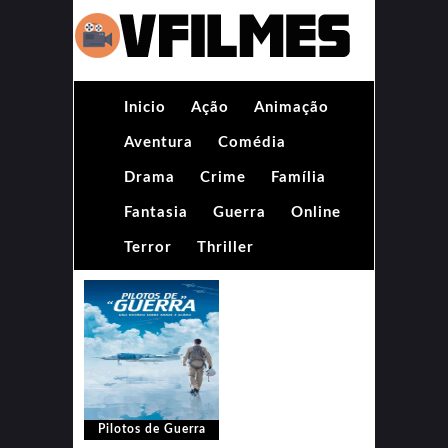
Inicio
Ação
Animação
Aventura
Comédia
Drama
Crime
Família
Fantasia
Guerra
Online
Terror
Thriller
Pilotos de Guerra