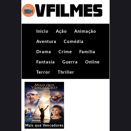
Inicio
Ação
Animação
Aventura
Comédia
Drama
Crime
Família
Fantasia
Guerra
Online
Terror
Thriller
Mais que Vencedores