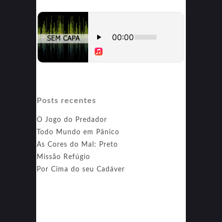
Posts recentes
O Jogo do Predador
Todo Mundo em Pânico
As Cores do Mal: Preto
Missão Refúgio
Por Cima do seu Cadáver