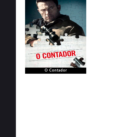
O Contador