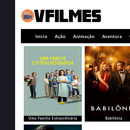
Inicio
Ação
Animação
Aventura
Uma Família Extraordinária
Babilônia