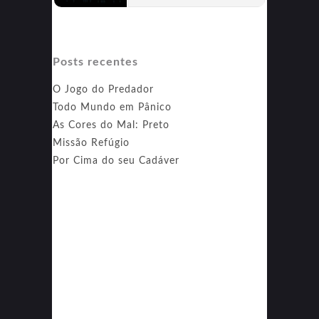
Posts recentes
O Jogo do Predador
Todo Mundo em Pânico
As Cores do Mal: Preto
Missão Refúgio
Por Cima do seu Cadáver