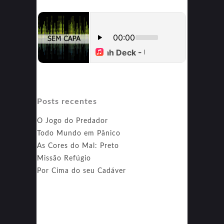
Posts recentes
O Jogo do Predador
Todo Mundo em Pânico
As Cores do Mal: Preto
Missão Refúgio
Por Cima do seu Cadáver