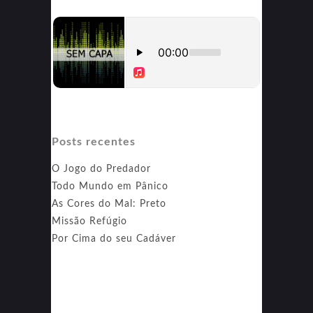
Posts recentes
O Jogo do Predador
Todo Mundo em Pânico
As Cores do Mal: Preto
Missão Refúgio
Por Cima do seu Cadáver