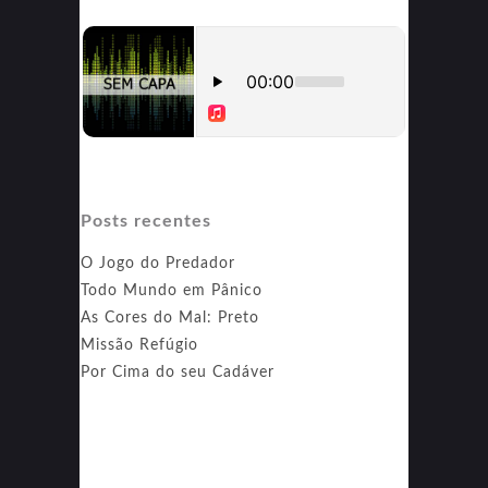
Posts recentes
O Jogo do Predador
Todo Mundo em Pânico
As Cores do Mal: Preto
Missão Refúgio
Por Cima do seu Cadáver