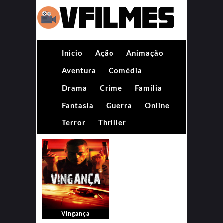
Inicio
Ação
Animação
Aventura
Comédia
Drama
Crime
Família
Fantasia
Guerra
Online
Terror
Thriller
Vingança