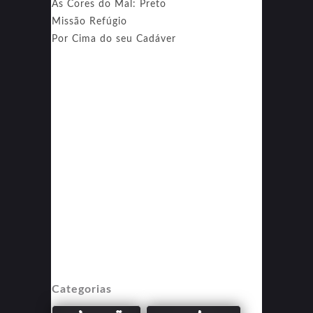
As Cores do Mal: Preto
Missão Refúgio
Por Cima do seu Cadáver
Categorias