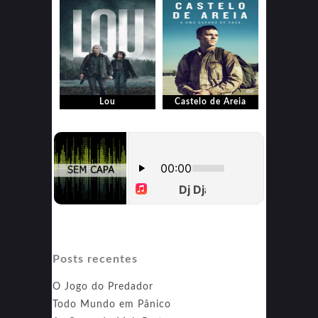
Lou
Castelo de Areia
Posts recentes
O Jogo do Predador
Todo Mundo em Pânico