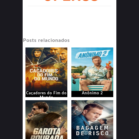
Posts relacionados
Caçadores do Fim do
Anônimo 2
Mundo