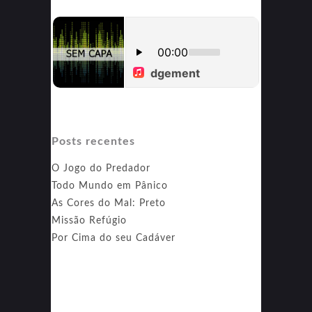
Posts recentes
O Jogo do Predador
Todo Mundo em Pânico
As Cores do Mal: Preto
Missão Refúgio
Por Cima do seu Cadáver