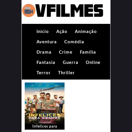
Inicio
Ação
Animação
Aventura
Comédia
Drama
Crime
Família
Fantasia
Guerra
Online
Terror
Thriller
Infelices para
Siempre