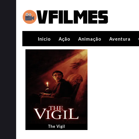
Inicio
Ação
Animação
Aventura
The Vigil