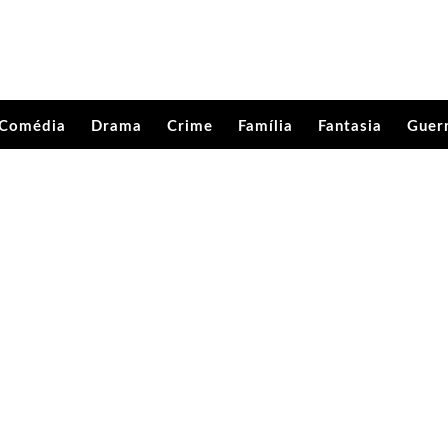
Comédia
Drama
Crime
Família
Fantasia
Guer