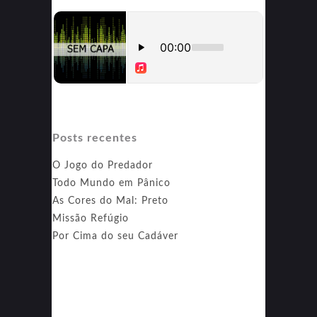
Posts recentes
O Jogo do Predador
Todo Mundo em Pânico
As Cores do Mal: Preto
Missão Refúgio
Por Cima do seu Cadáver