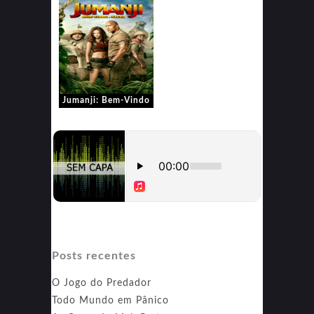
Jumanji: Bem-Vindo
à Selva
Posts recentes
O Jogo do Predador
Todo Mundo em Pânico