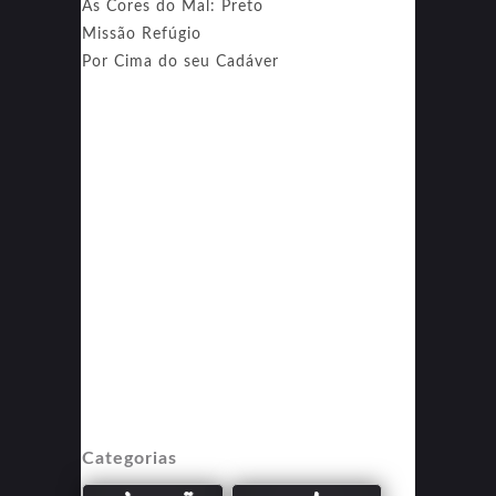
As Cores do Mal: Preto
Missão Refúgio
Por Cima do seu Cadáver
Categorias