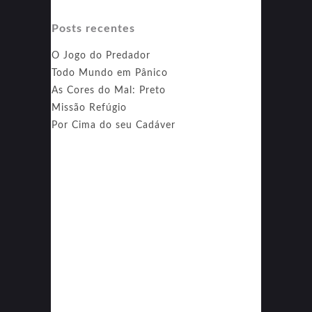
Posts recentes
O Jogo do Predador
Todo Mundo em Pânico
As Cores do Mal: Preto
Missão Refúgio
Por Cima do seu Cadáver