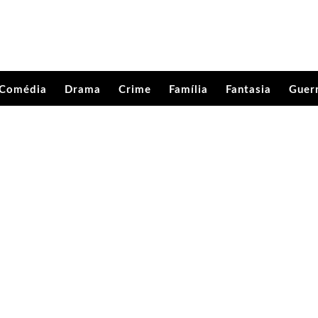
Comédia
Drama
Crime
Família
Fantasia
Guer