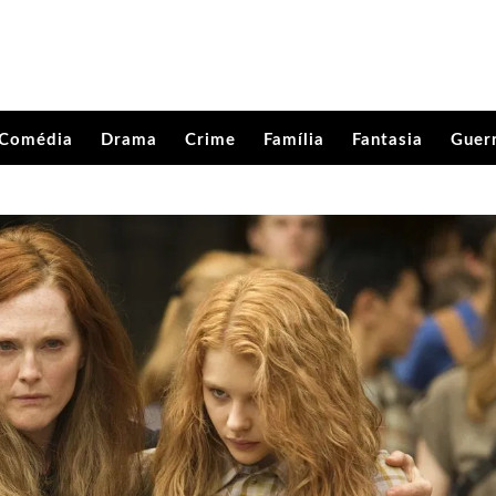
Comédia
Drama
Crime
Família
Fantasia
Guer