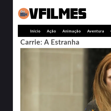
Inicio
Ação
Animação
Aventura
Carrie: A Estranha