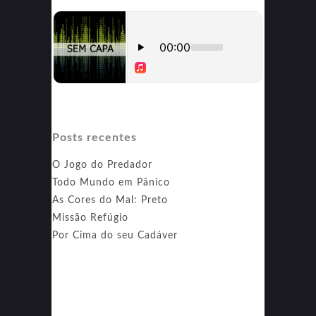
Aventuras de Banzé
Posts recentes
O Jogo do Predador
Todo Mundo em Pânico
As Cores do Mal: Preto
Missão Refúgio
Por Cima do seu Cadáver