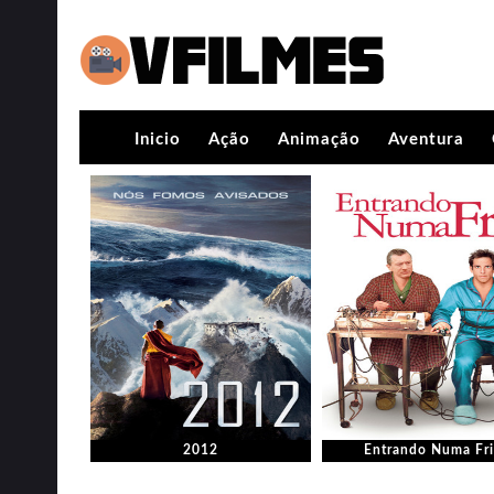
Inicio
Ação
Animação
Aventura
2012
Entrando Numa Fri