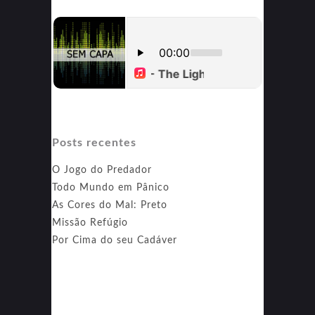
Posts recentes
O Jogo do Predador
Todo Mundo em Pânico
As Cores do Mal: Preto
Missão Refúgio
Por Cima do seu Cadáver