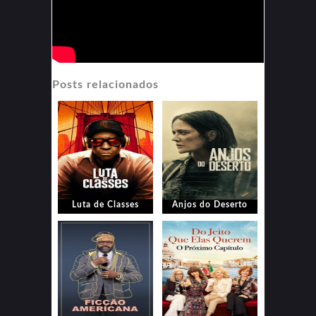
Posts relacionados
Luta de Classes
Anjos do Deserto