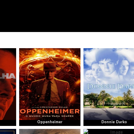
Oppenheimer
Donnie Darko