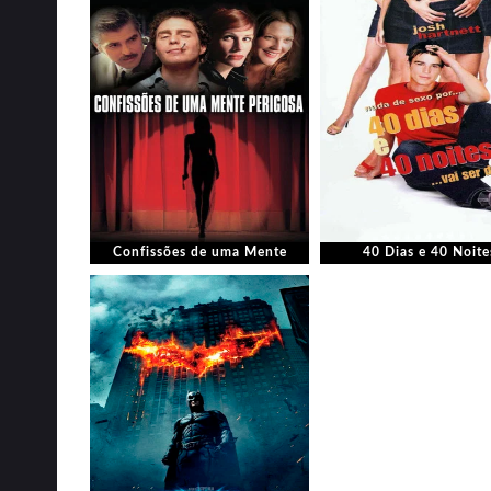
Confissões de uma Mente
40 Dias e 40 Noite
Perigosa