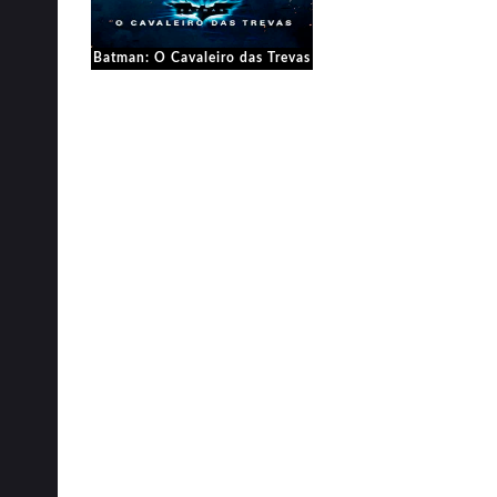
Batman: O Cavaleiro das Trevas