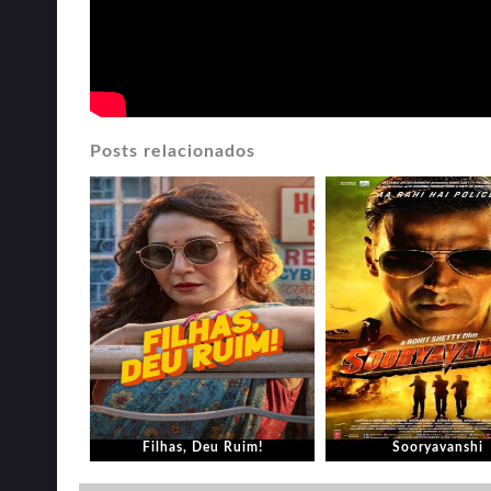
Posts relacionados
Filhas, Deu Ruim!
Sooryavanshi