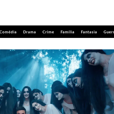
Comédia
Drama
Crime
Família
Fantasia
Guer