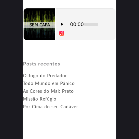
Posts recentes
O Jogo do Predador
Todo Mundo em Pânico
As Cores do Mal: Preto
Missão Refúgio
Por Cima do seu Cadáver