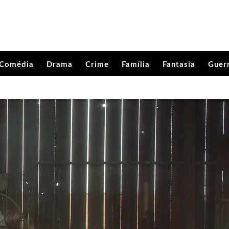
Comédia
Drama
Crime
Família
Fantasia
Guer