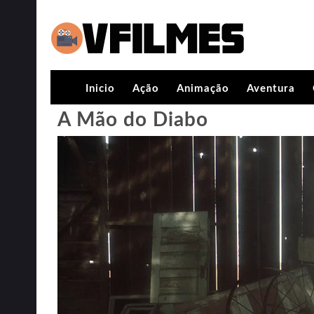
Inicio
Ação
Animação
Aventura
A Mão do Diabo