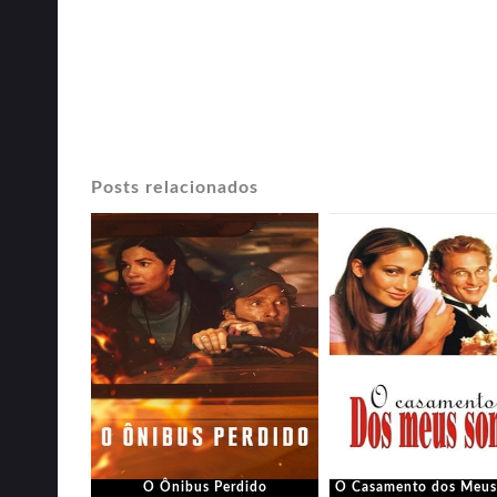
Posts relacionados
O Ônibus Perdido
O Casamento dos Meus