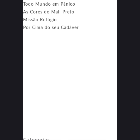
Todo Mundo em Pânico
As Cores do Mal: Preto
Missão Refúgio
Por Cima do seu Cadáver
Categorias