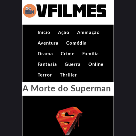
Inicio
Ação
Animação
Aventura
Comédia
Drama
Crime
Família
Fantasia
Guerra
Online
Terror
Thriller
A Morte do Superman